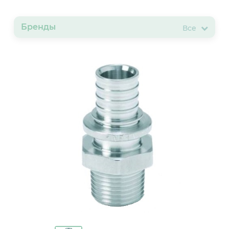
Бренды
Все