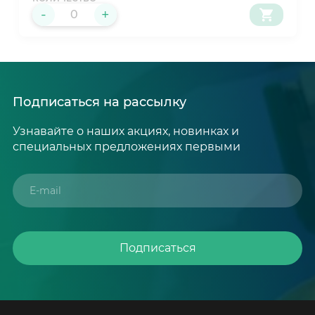
-
+
Подписаться на рассылку
Узнавайте о наших акциях, новинках и
специальных предложениях первыми
Подписаться