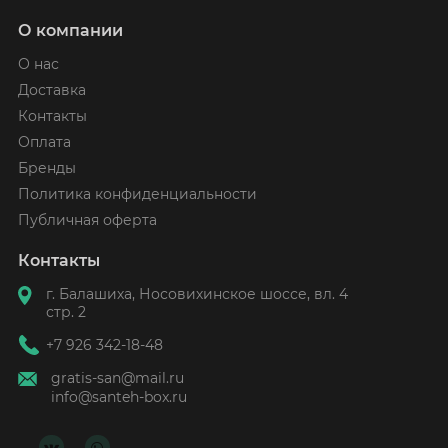
О компании
О нас
Доставка
Контакты
Оплата
Бренды
Политика конфиденциальности
Публичная оферта
Контакты
г. Балашиха, Носовихинское шоссе, вл. 4
стр. 2
+7 926 342-18-48
gratis-san@mail.ru
info@santeh-box.ru