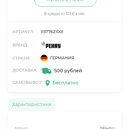
В кредит от 123 ₽ в мес
АРТИКУЛ
11377621001
БРЕНД
ГЕРМАНИЯ
СТРАНА
ДОСТАВКА
500 рублей
САМОВЫВОЗ
Бесплатно
Характеристики
REHAU
БРЕНД