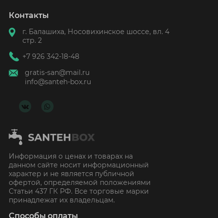
Контакты
г. Балашиха, Носовихинское шоссе, вл. 4
стр. 2
+7 926 342-18-48
gratis-san@mail.ru
info@santeh-box.ru
Информация о ценах и товарах на
данном сайте носит информационный
характер и не является публичной
офертой, определяемой положениями
Статьи 437 ГК РФ. Все торговые марки
принадлежат их владельцам.
Способы оплаты