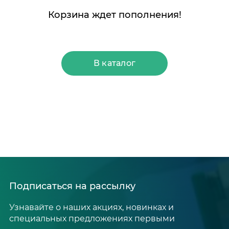
Корзина ждет пополнения!
В каталог
Подписаться на рассылку
Узнавайте о наших акциях, новинках и
специальных предложениях первыми