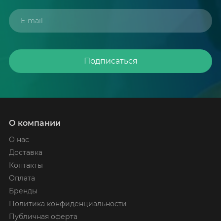
Подписаться
О компании
О нас
Доставка
Контакты
Оплата
Бренды
Политика конфиденциальности
Публичная оферта