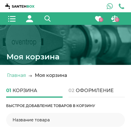
0
0
Моя корзина
Главная
Моя корзина
01
КОРЗИНА
02
ОФОРМЛЕНИЕ
БЫСТРОЕ ДОБАВЛЕНИЕ ТОВАРОВ В КОРЗИНУ