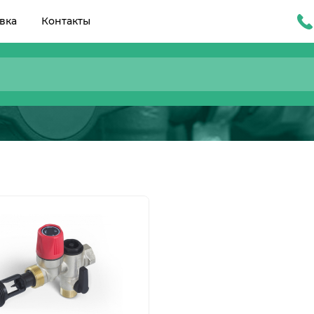
вка
Контакты