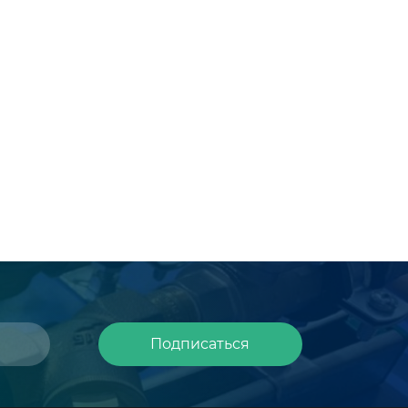
Подписаться