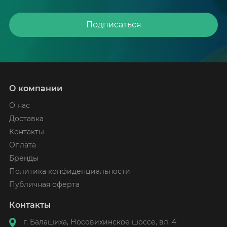
Подписаться
О компании
О нас
Доставка
Контакты
Оплата
Бренды
Политика конфиденциальности
Публичная оферта
Контакты
г. Балашиха, Носовихинское шоссе, вл. 4