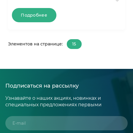
Подробнее
Элементов на странице:
15
15
30
50
Подписаться на рассылку
Узнавайте о наших акциях, новинках и
специальных предложениях первыми