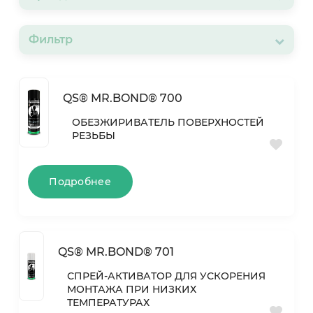
Фильтр
QS® MR.BOND® 700
ОБЕЗЖИРИВАТЕЛЬ ПОВЕРХНОСТЕЙ
РЕЗЬБЫ
Подробнее
QS® MR.BOND® 701
СПРЕЙ-АКТИВАТОР ДЛЯ УСКОРЕНИЯ
МОНТАЖА ПРИ НИЗКИХ
ТЕМПЕРАТУРАХ