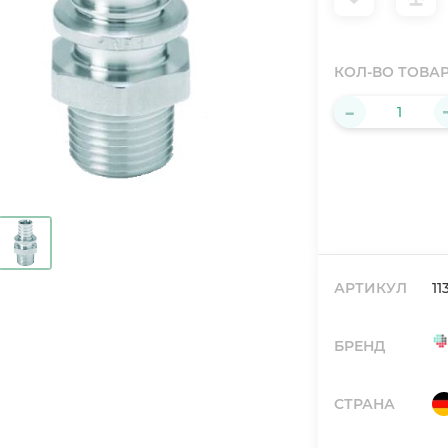
КОЛ-ВО ТОВА
-
АРТИКУЛ
11
БРЕНД
СТРАНА