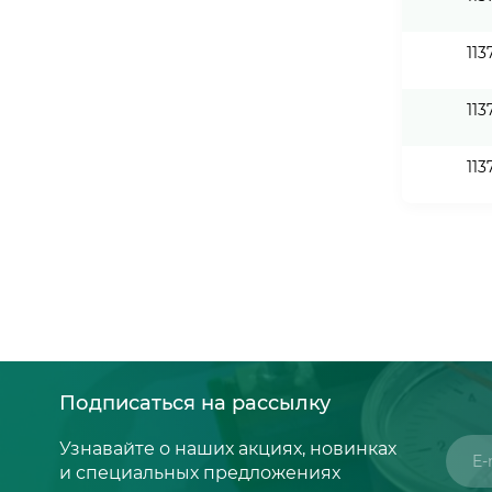
113
113
113
Подписаться на рассылку
Узнавайте о наших акциях, новинках
и специальных предложениях