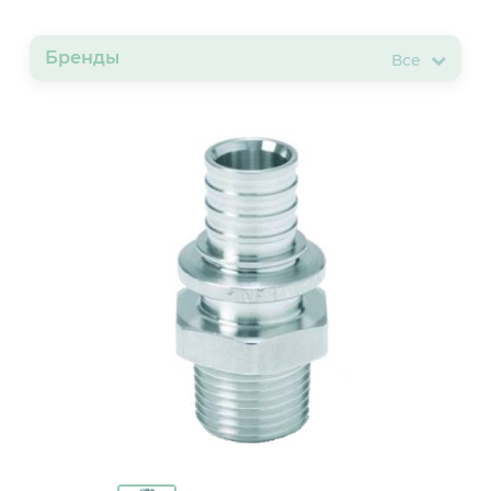
Бренды
Все