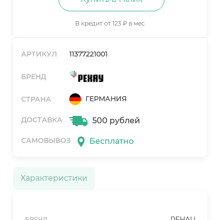
В кредит от 123 ₽ в мес
АРТИКУЛ
11377221001
БРЕНД
ГЕРМАНИЯ
СТРАНА
ДОСТАВКА
500 рублей
САМОВЫВОЗ
Бесплатно
Характеристики
REHAU
БРЕНД