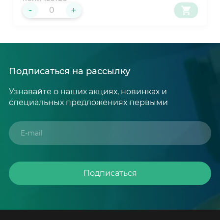
-
+
Подписаться на рассылку
Узнавайте о наших акциях, новинках и
специальных предложениях первыми
Подписаться