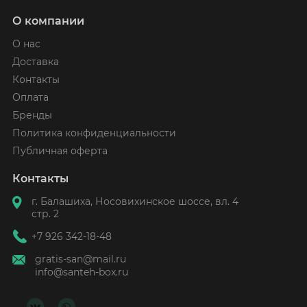
О компании
О нас
Доставка
Контакты
Оплата
Бренды
Политика конфиденциальности
Публичная оферта
Контакты
г. Балашиха, Носовихинское шоссе, вл. 4
стр. 2
+7 926 342-18-48
gratis-san@mail.ru
info@santeh-box.ru