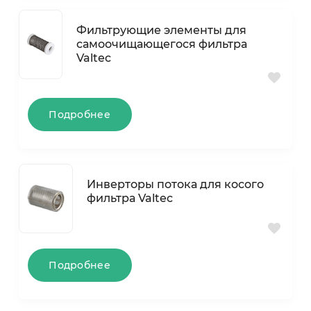
Фильтрующие элементы для
самоочищающегося фильтра
Valtec
Подробнее
Инверторы потока для косого
фильтра Valtec
Подробнее