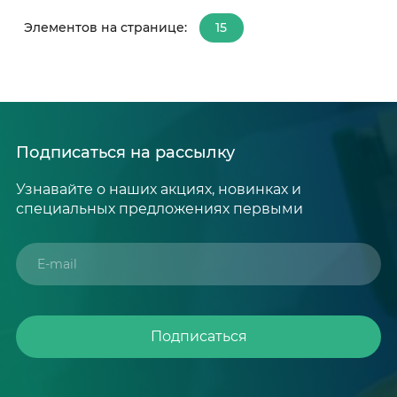
Элементов на странице:
15
15
30
50
Подписаться на рассылку
Узнавайте о наших акциях, новинках и
специальных предложениях первыми
Подписаться