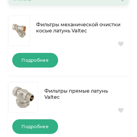
Фильтры механической очистки
косые латунь Valtec
Подробнее
Фильтры прямые латунь
Valtec
Подробнее