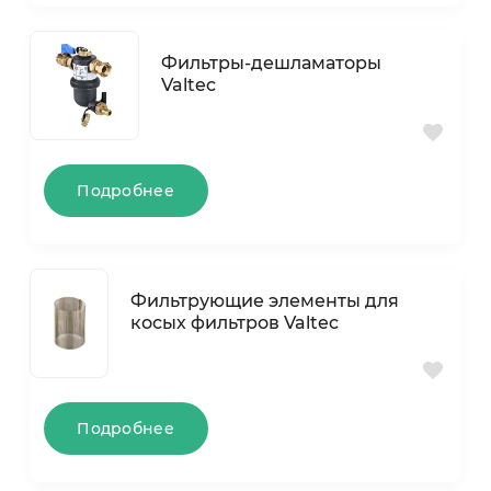
Фильтры-дешламаторы
Valtec
Подробнее
Фильтрующие элементы для
косых фильтров Valtec
Подробнее