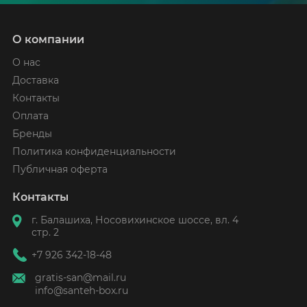
О компании
О нас
Доставка
Контакты
Оплата
Бренды
Политика конфиденциальности
Публичная оферта
Контакты
г. Балашиха, Носовихинское шоссе, вл. 4
стр. 2
+7 926 342-18-48
gratis-san@mail.ru
info@santeh-box.ru