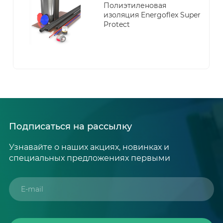
Полиэтиленовая
изоляция Energoflex Super
Protect
Подписаться на рассылку
Узнавайте о наших акциях, новинках и
специальных предложениях первыми