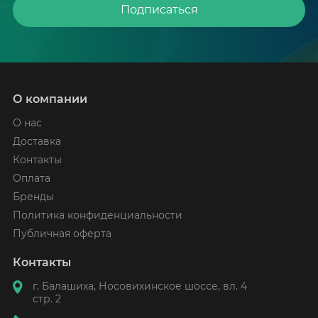
Подписаться
О компании
О нас
Доставка
Контакты
Оплата
Бренды
Политика конфиденциальности
Публичная оферта
Контакты
г. Балашиха, Носовихинское шоссе, вл. 4
стр. 2