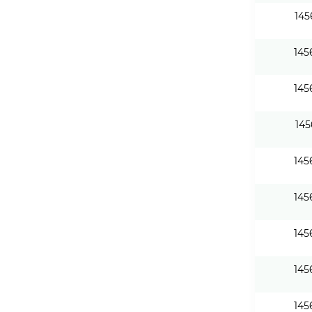
145
145
145
145
145
145
145
145
145