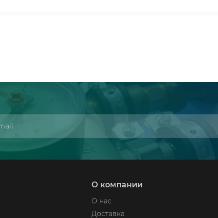
О компании
О нас
Доставка