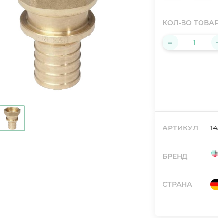
КОЛ-ВО ТОВА
-
АРТИКУЛ
14
БРЕНД
СТРАНА