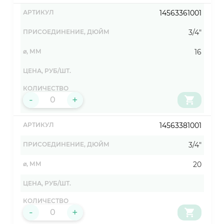
14563361001
3/4"
16
-
+
14563381001
3/4"
20
-
+