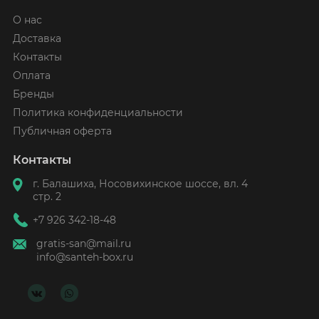
О нас
Доставка
Контакты
Оплата
Бренды
Политика конфиденциальности
Публичная оферта
Контакты
г. Балашиха, Носовихинское шоссе, вл. 4
стр. 2
+7 926 342-18-48
gratis-san@mail.ru
info@santeh-box.ru