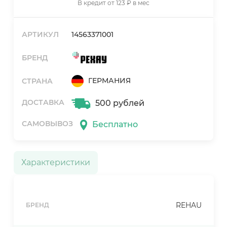
В кредит от 123 ₽ в мес
АРТИКУЛ
14563371001
БРЕНД
ГЕРМАНИЯ
СТРАНА
ДОСТАВКА
500 рублей
САМОВЫВОЗ
Бесплатно
Характеристики
REHAU
БРЕНД