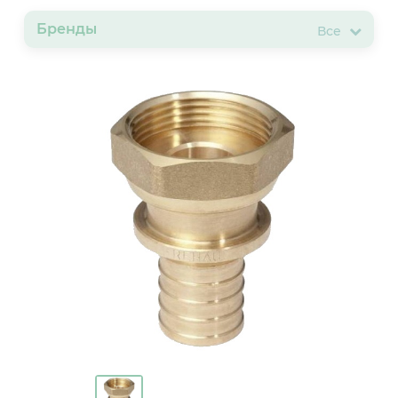
Бренды
Все