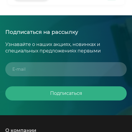
Подписаться на рассылку
Узнавайте о наших акциях, новинках и
специальных предложениях первыми
Подписаться
О компании