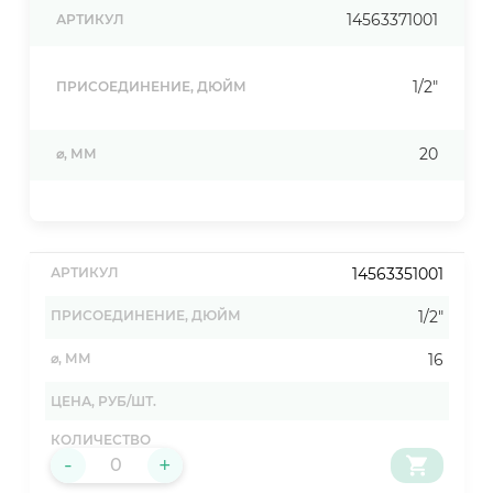
14563371001
АРТИКУЛ
1/2"
ПРИСОЕДИНЕНИЕ, ДЮЙМ
20
⌀, ММ
14563351001
1/2"
16
-
+