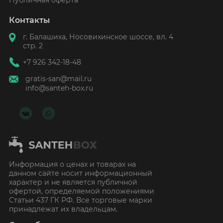
Публичная оферта
Контакты
г. Балашиха, Носовихинское шоссе, вл. 4
стр. 2
+7 926 342-18-48
gratis-san@mail.ru
info@santeh-box.ru
Информация о ценах и товарах на
данном сайте носит информационный
характер и не является публичной
офертой, определяемой положениями
Статьи 437 ГК РФ. Все торговые марки
принадлежат их владельцам.