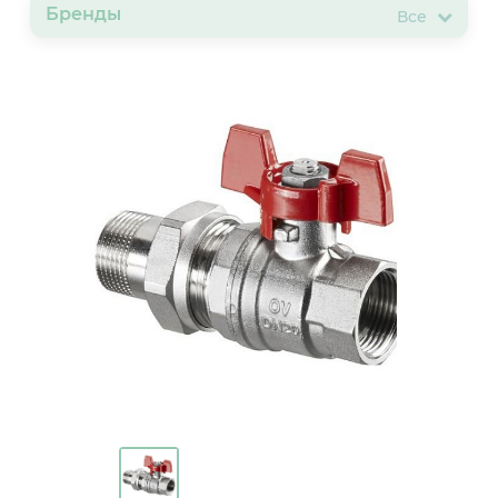
Бренды
Все