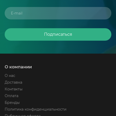
Подписаться
О компании
О нас
Доставка
Контакты
Оплата
Бренды
Политика конфиденциальности