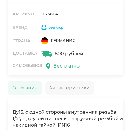
АРТИКУЛ
1075804
БРЕНД
ГЕРМАНИЯ
СТРАНА
ДОСТАВКА
500 рублей
САМОВЫВОЗ
Бесплатно
Описание
Характеристики
Ду15, с одной стороны внутренняя резьба
1/2", с другой ниппель с наружной резьбой и
накидной гайкой, PN16