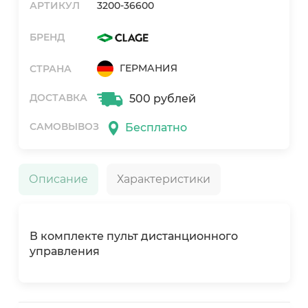
АРТИКУЛ
3200-36600
БРЕНД
ГЕРМАНИЯ
СТРАНА
ДОСТАВКА
500 рублей
САМОВЫВОЗ
Бесплатно
Описание
Характеристики
В комплекте пульт дистанционного
управления