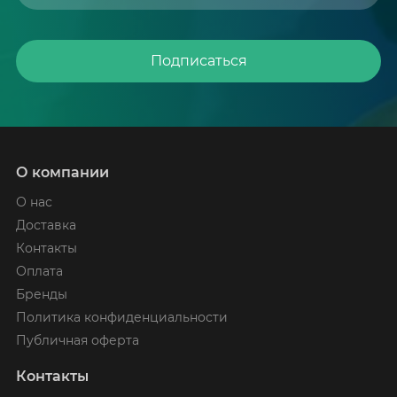
Подписаться
О компании
О нас
Доставка
Контакты
Оплата
Бренды
Политика конфиденциальности
Публичная оферта
Контакты