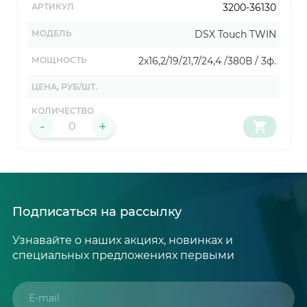
3200-36130
DSX Touch TWIN
2х16,2/19/21,7/24,4 /380В / 3ф.
-
+
Подписаться на рассылку
Узнавайте о наших акциях, новинках и
специальных предложениях первыми