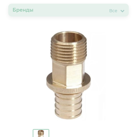
Бренды
Все