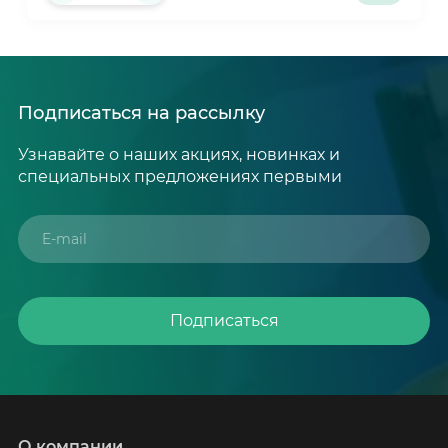
Подписаться на рассылку
Узнавайте о наших акциях, новинках и
специальных предложениях первыми
Подписаться
О компании