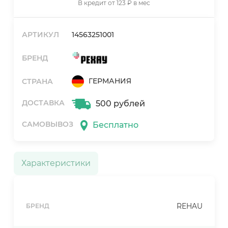
В кредит от 123 ₽ в мес
АРТИКУЛ
14563251001
БРЕНД
ГЕРМАНИЯ
СТРАНА
ДОСТАВКА
500 рублей
САМОВЫВОЗ
Бесплатно
Характеристики
REHAU
БРЕНД