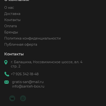
О нас
Доставка
Контакты
Оплата
Бренды
Политика конфиденциальности
Публичная оферта
Контакты
г. Балашиха, Носовихинское шоссе, вл. 4
стр. 2
+7 926 342-18-48
gratis-san@mail.ru
info@santeh-box.ru