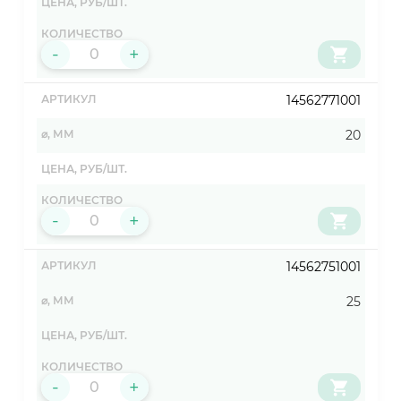
-
+
14562771001
20
-
+
14562751001
25
-
+