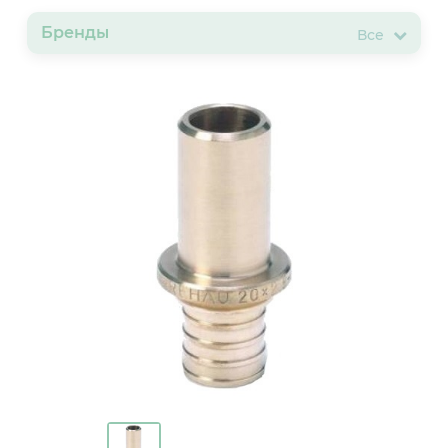
Бренды
Все