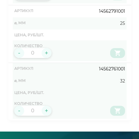
14562791001
25
-
+
14562761001
32
-
+