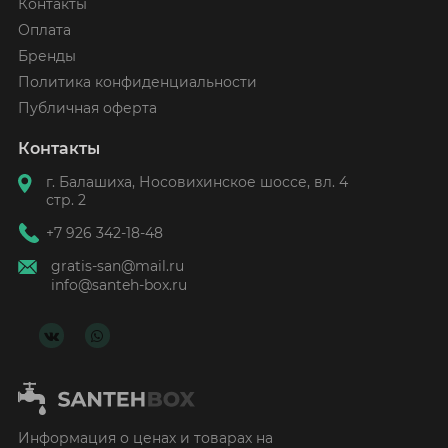
Контакты
Оплата
Бренды
Политика конфиденциальности
Публичная оферта
Контакты
г. Балашиха, Носовихинское шоссе, вл. 4
стр. 2
+7 926 342-18-48
gratis-san@mail.ru
info@santeh-box.ru
Информация о ценах и товарах на