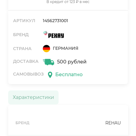
В кредит от 123 ₽ в мес
АРТИКУЛ
14562731001
БРЕНД
ГЕРМАНИЯ
СТРАНА
ДОСТАВКА
500 рублей
САМОВЫВОЗ
Бесплатно
Характеристики
REHAU
БРЕНД