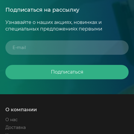
Подписаться на рассылку
Узнавайте о наших акциях, новинках и
специальных предложениях первыми
Подписаться
О компании
О нас
Доставка