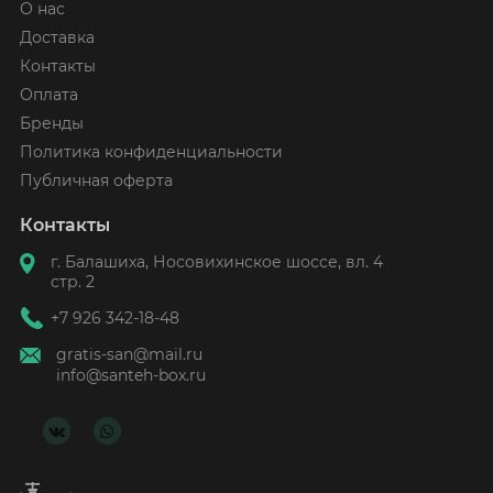
О нас
Доставка
Контакты
Оплата
Бренды
Политика конфиденциальности
Публичная оферта
Контакты
г. Балашиха, Носовихинское шоссе, вл. 4
стр. 2
+7 926 342-18-48
gratis-san@mail.ru
info@santeh-box.ru