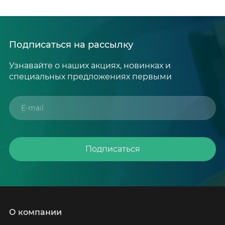
Подписаться на рассылку
Узнавайте о наших акциях, новинках и
специальных предложениях первыми
Подписаться
О компании