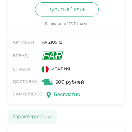
Купить в 1 клик
В кредит от 123 ₽ в мес
АРТИКУЛ
FA 2105 12
БРЕНД
ИТАЛИЯ
СТРАНА
ДОСТАВКА
500 рублей
САМОВЫВОЗ
Бесплатно
Характеристики