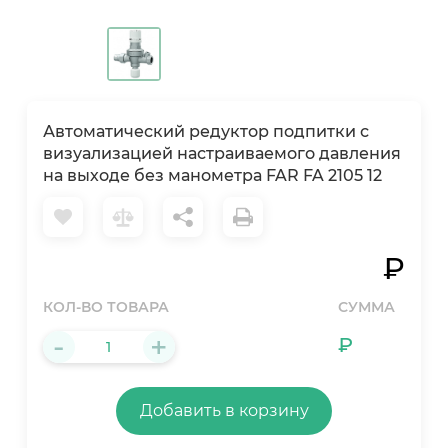
Автоматический редуктор подпитки с
визуализацией настраиваемого давления
на выходе без манометра FAR FA 2105 12
₽
КОЛ-ВО ТОВАРА
СУММА
-
+
₽
Добавить в корзину